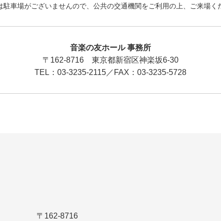
は駐車場がございませんので、公共の交通機関をご利用の上、ご来場く
音楽の友ホール 事務所
〒162-8716 東京都新宿区神楽坂6-30
TEL：03-3235-2115／FAX：03-3235-5728
〒162-8716