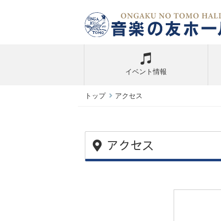
イベント情報
トップ
アクセス
アクセス