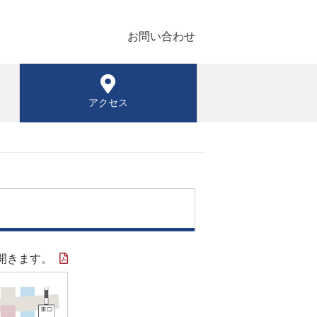
お問い合わせ
アクセス
開きます。