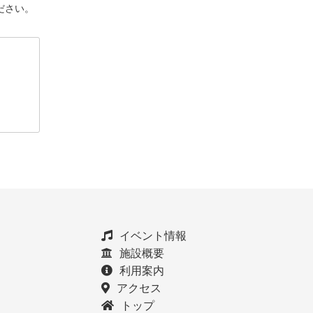
ださい。
イベント情報
施設概要
利用案内
アクセス
トップ