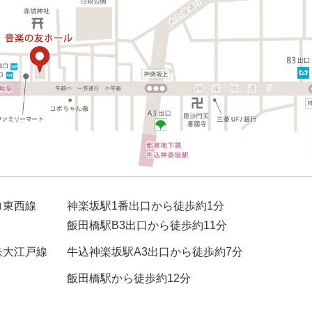
ロ東西線
神楽坂駅1番出口から徒歩約1分
飯田橋駅B3出口から徒歩約11分
鉄大江戸線
牛込神楽坂駅A3出口から徒歩約7分
飯田橋駅から徒歩約12分