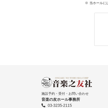
当ホールに
施設予約・受付・お問い合わせ
音楽の友ホール事務所
03-3235-2115