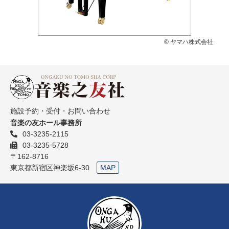
© ヤマハ株式会社
施設予約・受付・お問い合わせ
音楽の友ホール事務所
03-3235-2115
03-3235-5728
〒162-8716
東京都新宿区神楽坂6-30
MAP