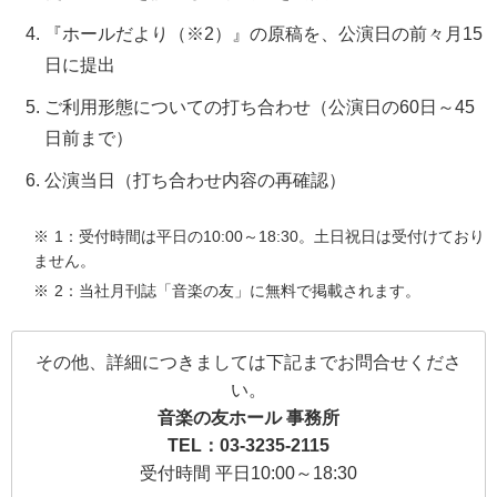
『ホールだより（※2）』の原稿を、公演日の前々月15
日に提出
ご利用形態についての打ち合わせ（公演日の60日～45
日前まで）
公演当日（打ち合わせ内容の再確認）
1：受付時間は平日の10:00～18:30。土日祝日は受付けており
ません。
2：当社月刊誌「音楽の友」に無料で掲載されます。
その他、詳細につきましては下記までお問合せくださ
い。
音楽の友ホール 事務所
TEL：03-3235-2115
受付時間 平日10:00～18:30