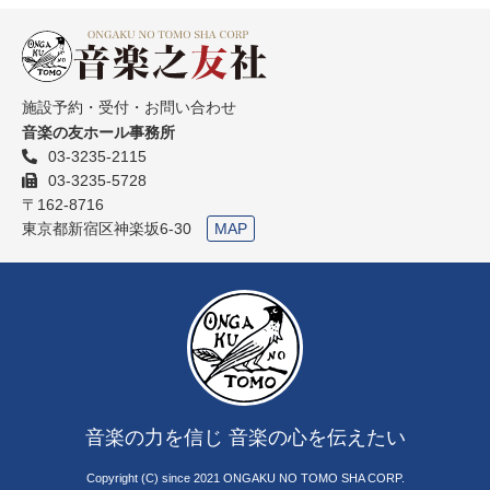
施設予約・受付・お問い合わせ
音楽の友ホール事務所
03-3235-2115
03-3235-5728
〒162-8716
東京都新宿区神楽坂6-30
MAP
音楽の力を信じ 音楽の心を伝えたい
Copyright (C) since 2021 ONGAKU NO TOMO SHA CORP.