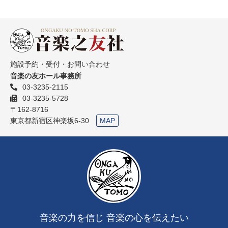
施設予約・受付・お問い合わせ
音楽の友ホール事務所
03-3235-2115
03-3235-5728
〒162-8716
東京都新宿区神楽坂6-30
MAP
音楽の力を信じ 音楽の心を伝えたい