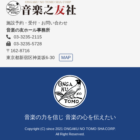
施設予約・受付・お問い合わせ
音楽の友ホール事務所
03-3235-2115
03-3235-5728
〒162-8716
東京都新宿区神楽坂6-30
MAP
音楽の力を信じ 音楽の心を伝えたい
Copyright (C) since 2021 ONGAKU NO TOMO SHA CORP.
All Right Reserved.