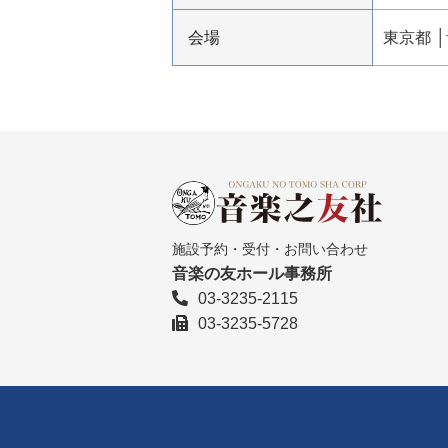
会場
東京都
施設予約・受付・お問い合わせ
音楽の友ホール事務所
03-3235-2115
03-3235-5728