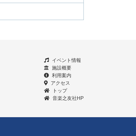
イベント情報
施設概要
利用案内
アクセス
トップ
音楽之友社HP