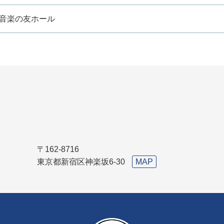
音楽の友ホール
〒162-8716
東京都新宿区神楽坂6-30
MAP