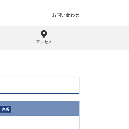
お問い合わせ
アクセス
声楽