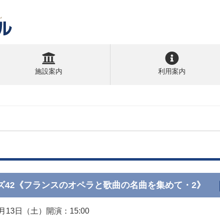
施設案内
利用案内
ズ42《フランスのオペラと歌曲の名曲を集めて・2》
6月13日（土）開演：15:00