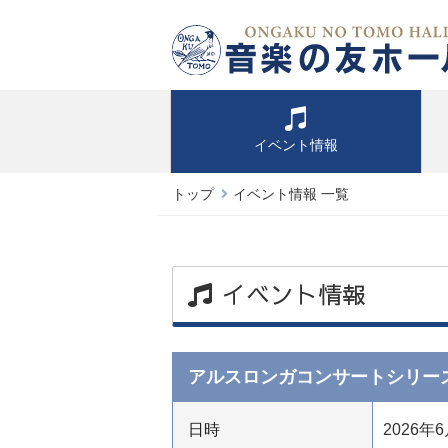
イベント情報
トップ
イベント情報 一覧
イベント情報
アルスロンガコンサートシリー
日時
2026年