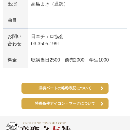
出演
高島まき（通訳）
曲目
お問い
日本チェロ協会
合わせ
03-3505-1991
料金
聴講当日2500 前売2000 学生1000
演奏パートの略称表記について
特殊条件アイコン・マークについて