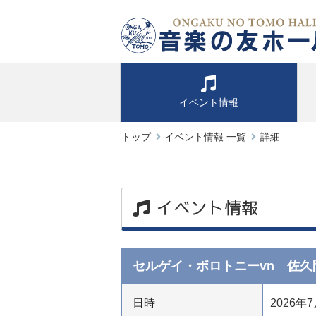
イベント情報
トップ
イベント情報 一覧
詳細
イベント情報
セルゲイ・ボロトニーvn 佐久
日時
2026年