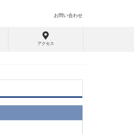
お問い合わせ
アクセス