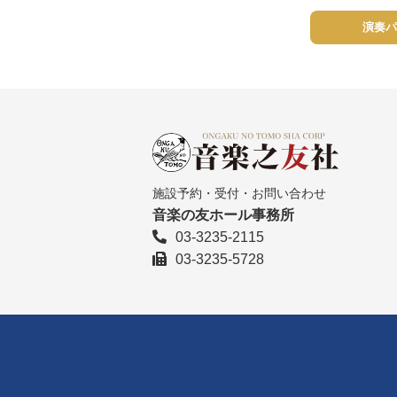
演奏パ
施設予約・受付・お問い合わせ
音楽の友ホール事務所
03-3235-2115
03-3235-5728