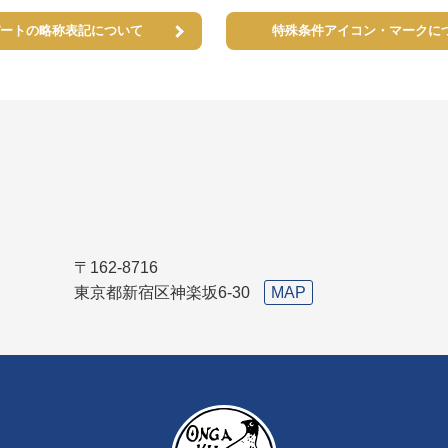
ートの略称表記について
特殊条件アイコン・マークに
〒162-8716
東京都新宿区神楽坂6-30
MAP