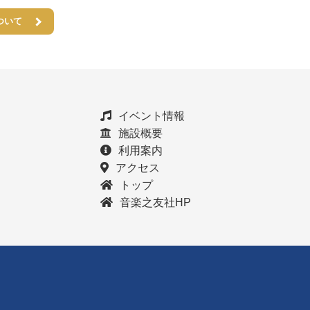
ついて
イベント情報
施設概要
利用案内
アクセス
トップ
音楽之友社HP